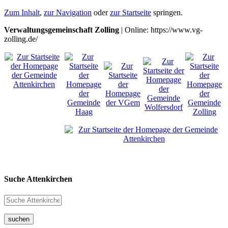
Zum Inhalt
,
zur Navigation
oder
zur Startseite
springen.
Verwaltungsgemeinschaft Zolling
| Online: https://www.vg-
zolling.de/
Suche Attenkirchen
suchen