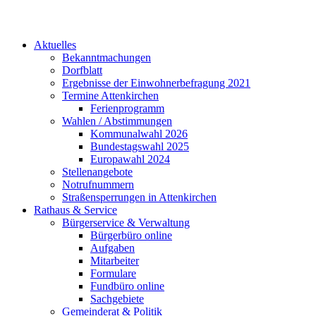
Aktuelles
Bekanntmachungen
Dorfblatt
Ergebnisse der Einwohnerbefragung 2021
Termine Attenkirchen
Ferienprogramm
Wahlen / Abstimmungen
Kommunalwahl 2026
Bundestagswahl 2025
Europawahl 2024
Stellenangebote
Notrufnummern
Straßensperrungen in Attenkirchen
Rathaus & Service
Bürgerservice & Verwaltung
Bürgerbüro online
Aufgaben
Mitarbeiter
Formulare
Fundbüro online
Sachgebiete
Gemeinderat & Politik