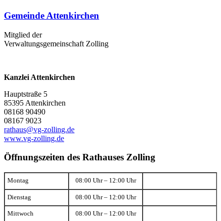
Gemeinde Attenkirchen
Mitglied der
Verwaltungsgemeinschaft Zolling
Kanzlei Attenkirchen
Hauptstraße 5
85395 Attenkirchen
08168 90490
08167 9023
rathaus@vg-zolling.de
www.vg-zolling.de
Öffnungszeiten des Rathauses Zolling
Montag
08:00 Uhr – 12:00 Uhr
Dienstag
08:00 Uhr – 12:00 Uhr
Mittwoch
08:00 Uhr – 12:00 Uhr