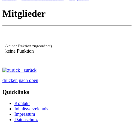
Mitglieder
(keiner Fraktion zugeordnet)
keine Funktion
zurück
drucken
nach oben
Quicklinks
Kontakt
Inhaltsverzeichnis
Impressum
Datenschutz