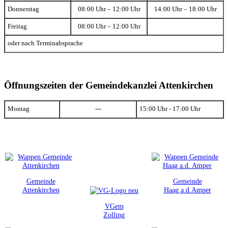
Donnerstag
08:00 Uhr – 12:00 Uhr
14:00 Uhr – 18:00 Uhr
Freitag
08:00 Uhr – 12:00 Uhr
oder nach Terminabsprache
Öffnungszeiten der Gemeindekanzlei Attenkirchen
Montag
---
15:00 Uhr - 17:00 Uhr
Gemeinde
Gemeinde
Attenkirchen
Haag a.d.Amper
VGem
Zolling