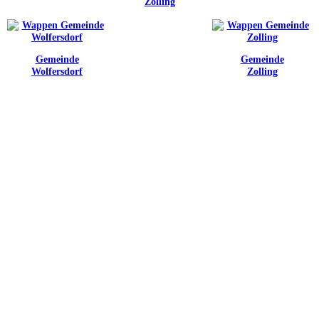
Zolling
Gemeinde
Gemeinde
Wolfersdorf
Zolling