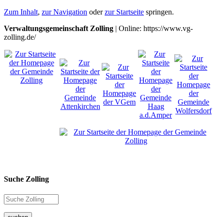
Zum Inhalt
,
zur Navigation
oder
zur Startseite
springen.
Verwaltungsgemeinschaft Zolling
| Online: https://www.vg-
zolling.de/
Suche Zolling