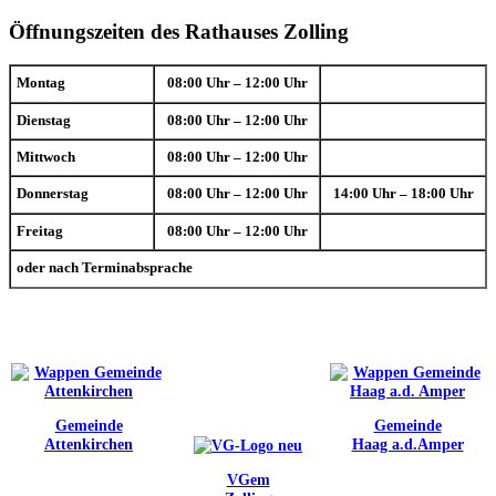
Öffnungszeiten des Rathauses Zolling
Montag
08:00 Uhr – 12:00 Uhr
Dienstag
08:00 Uhr – 12:00 Uhr
Mittwoch
08:00 Uhr – 12:00 Uhr
Donnerstag
08:00 Uhr – 12:00 Uhr
14:00 Uhr – 18:00 Uhr
Freitag
08:00 Uhr – 12:00 Uhr
oder nach Terminabsprache
Gemeinde
Gemeinde
Attenkirchen
Haag a.d.Amper
VGem