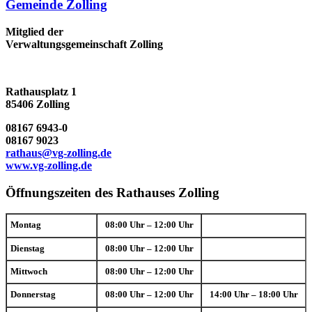
Gemeinde Zolling
Mitglied der
Verwaltungsgemeinschaft Zolling
Rathausplatz 1
85406 Zolling
08167 6943-0
08167 9023
rathaus@vg-zolling.de
www.vg-zolling.de
Öffnungszeiten des Rathauses Zolling
Montag
08:00 Uhr – 12:00 Uhr
Dienstag
08:00 Uhr – 12:00 Uhr
Mittwoch
08:00 Uhr – 12:00 Uhr
Donnerstag
08:00 Uhr – 12:00 Uhr
14:00 Uhr – 18:00 Uhr