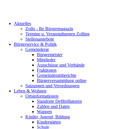
Aktuelles
Zollo - Ihr Bürgermagazin
Termine u. Veranstaltungen Zolling
Stellenangebote
Bürgerservice & Politik
Gemeinderat
Bürgermeister
Mitglieder
Ausschüsse und Verbände
Fraktionen
Gemeinderatsberichte
Bürgerversammlung online
Satzungen und Verordnungen
Leben & Wohnen
Ortsinformationen
Standorte Defibrillatoren
Zahlen und Daten
Wappen
Kinder, Jugend, Bildung
Kindergärten
Schule