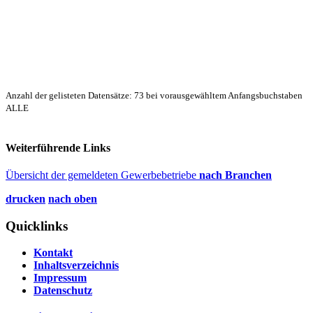
Anzahl der gelisteten Datensätze: 73 bei vorausgewähltem Anfangsbuchstaben
ALLE
Weiterführende Links
Übersicht der gemeldeten Gewerbebetriebe
nach Branchen
drucken
nach oben
Quicklinks
Kontakt
Inhaltsverzeichnis
Impressum
Datenschutz