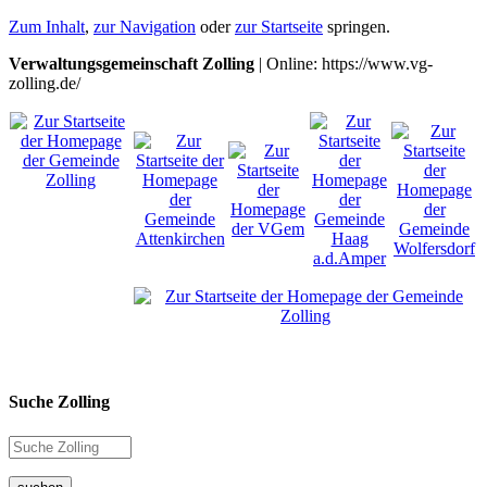
Zum Inhalt
,
zur Navigation
oder
zur Startseite
springen.
Verwaltungsgemeinschaft Zolling
| Online: https://www.vg-
zolling.de/
Suche Zolling