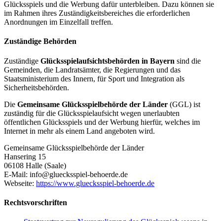
Glücksspiels und die Werbung dafür unterbleiben. Dazu können sie
im Rahmen ihres Zuständigkeitsbereiches die erforderlichen
Anordnungen im Einzelfall treffen.
Zuständige Behörden
Zuständige
Glücksspielaufsichtsbehörden in Bayern
sind die
Gemeinden, die Landratsämter, die Regierungen und das
Staatsministerium des Innern, für Sport und Integration als
Sicherheitsbehörden.
Die
Gemeinsame Glücksspielbehörde der Länder
(GGL) ist
zuständig für die Glücksspielaufsicht wegen unerlaubten
öffentlichen Glücksspiels und der Werbung hierfür, welches im
Internet in mehr als einem Land angeboten wird.
Gemeinsame Glücksspielbehörde der Länder
Hansering 15
06108 Halle (Saale)
E-Mail: info@gluecksspiel-behoerde.de
Webseite:
https://www.gluecksspiel-behoerde.de
Rechtsvorschriften