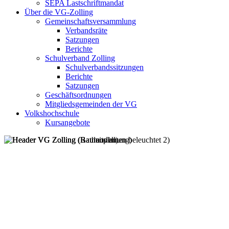
SEPA Lastschriftmandat
Über die VG-Zolling
Gemeinschaftsversammlung
Verbandsräte
Satzungen
Berichte
Schulverband Zolling
Schulverbandssitzungen
Berichte
Satzungen
Geschäftsordnungen
Mitgliedsgemeinden der VG
Volkshochschule
Kursangebote