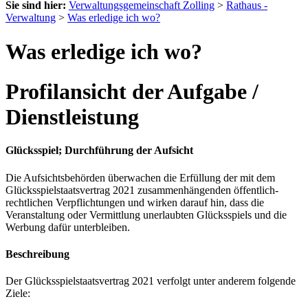
Sie sind hier:
Verwaltungsgemeinschaft Zolling
>
Rathaus -
Verwaltung
>
Was erledige ich wo?
Was erledige ich wo?
Profilansicht der Aufgabe /
Dienstleistung
Glücksspiel; Durchführung der Aufsicht
Die Aufsichtsbehörden überwachen die Erfüllung der mit dem
Glücksspielstaatsvertrag 2021 zusammenhängenden öffentlich-
rechtlichen Verpflichtungen und wirken darauf hin, dass die
Veranstaltung oder Vermittlung unerlaubten Glücksspiels und die
Werbung dafür unterbleiben.
Beschreibung
Der Glücksspielstaatsvertrag 2021 verfolgt unter anderem folgende
Ziele: