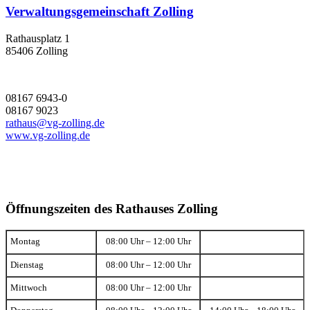
Verwaltungsgemeinschaft Zolling
Rathausplatz 1
85406 Zolling
08167 6943-0
08167 9023
rathaus@vg-zolling.de
www.vg-zolling.de
Öffnungszeiten des Rathauses Zolling
Montag
08:00 Uhr – 12:00 Uhr
Dienstag
08:00 Uhr – 12:00 Uhr
Mittwoch
08:00 Uhr – 12:00 Uhr