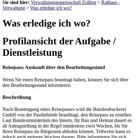
Sie sind hier:
Verwaltungsgemeinschaft Zolling
>
Rathaus -
Verwaltung
>
Was erledige ich wo?
Was erledige ich wo?
Profilansicht der Aufgabe /
Dienstleistung
Reisepass; Auskunft über den Bearbeitungsstand
Wenn Sie einen Reisepass beantragt haben, können Sie sich über
den Bearbeitungsstand informieren.
Beschreibung
Nach Beantragung eines Reisepasses wird die Bundesdruckerei
GmbH von der Passbehörde beauftragt, den Reisepass zu erstellen.
Laut Bundesministerium des Innern, für Bau und Heimat dauert es
ab Antragstellung in der Regel mindestens zwei Wochen, bis Sie
Ihren Reisepass im Bürgeramt abholen können. Teilweise kann es
jedoch auch mehrere Wochen dauern. Bitte informieren Sie sich