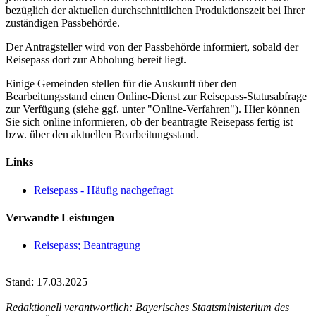
bezüglich der aktuellen durchschnittlichen Produktionszeit bei Ihrer
zuständigen Passbehörde.
Der Antragsteller wird von der Passbehörde informiert, sobald der
Reisepass dort zur Abholung bereit liegt.
Einige Gemeinden stellen für die Auskunft über den
Bearbeitungsstand einen Online-Dienst zur Reisepass-Statusabfrage
zur Verfügung (siehe ggf. unter "Online-Verfahren"). Hier können
Sie sich online informieren, ob der beantragte Reisepass fertig ist
bzw. über den aktuellen Bearbeitungsstand.
Links
Reisepass - Häufig nachgefragt
Verwandte Leistungen
Reisepass; Beantragung
Stand: 17.03.2025
Redaktionell verantwortlich: Bayerisches Staatsministerium des