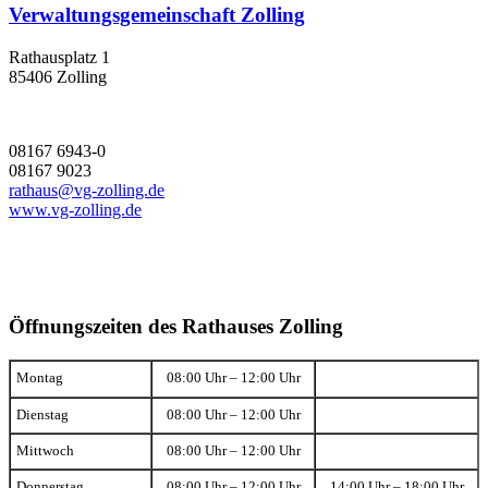
Verwaltungsgemeinschaft Zolling
Rathausplatz 1
85406 Zolling
08167 6943-0
08167 9023
rathaus@vg-zolling.de
www.vg-zolling.de
Öffnungszeiten des Rathauses Zolling
Montag
08:00 Uhr – 12:00 Uhr
Dienstag
08:00 Uhr – 12:00 Uhr
Mittwoch
08:00 Uhr – 12:00 Uhr
Donnerstag
08:00 Uhr – 12:00 Uhr
14:00 Uhr – 18:00 Uhr