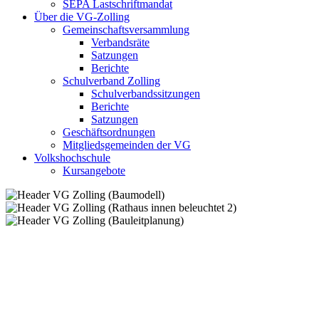
SEPA Lastschriftmandat
Über die VG-Zolling
Gemeinschaftsversammlung
Verbandsräte
Satzungen
Berichte
Schulverband Zolling
Schulverbandssitzungen
Berichte
Satzungen
Geschäftsordnungen
Mitgliedsgemeinden der VG
Volkshochschule
Kursangebote