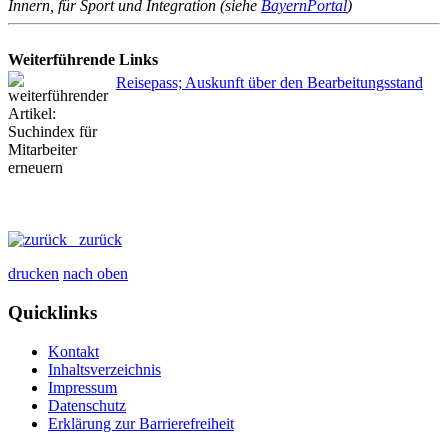
Innern, für Sport und Integration (siehe
BayernPortal
)
Weiterführende Links
Reisepass; Auskunft über den Bearbeitungsstand
zurück
drucken
nach oben
Quicklinks
Kontakt
Inhaltsverzeichnis
Impressum
Datenschutz
Erklärung zur Barrierefreiheit