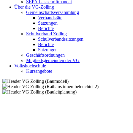
SEPA Lastschriftmandat
Über die VG-Zolling
Gemeinschaftsversammlung
Verbandsräte
Satzungen
Berichte
Schulverband Zolling
Schulverbandssitzungen
Berichte
Satzungen
Geschäftsordnungen
Mitgliedsgemeinden der VG
Volkshochschule
Kursangebote