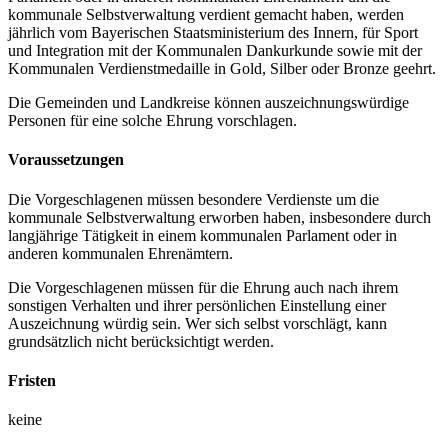
kommunale Selbstverwaltung verdient gemacht haben, werden
jährlich vom Bayerischen Staatsministerium des Innern, für Sport
und Integration mit der Kommunalen Dankurkunde sowie mit der
Kommunalen Verdienstmedaille in Gold, Silber oder Bronze geehrt.
Die Gemeinden und Landkreise können auszeichnungswürdige
Personen für eine solche Ehrung vorschlagen.
Voraussetzungen
Die Vorgeschlagenen müssen besondere Verdienste um die
kommunale Selbstverwaltung erworben haben, insbesondere durch
langjährige Tätigkeit in einem kommunalen Parlament oder in
anderen kommunalen Ehrenämtern.
Die Vorgeschlagenen müssen für die Ehrung auch nach ihrem
sonstigen Verhalten und ihrer persönlichen Einstellung einer
Auszeichnung würdig sein. Wer sich selbst vorschlägt, kann
grundsätzlich nicht berücksichtigt werden.
Fristen
keine