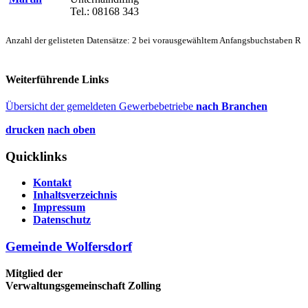
Tel.: 08168 343
Anzahl der gelisteten Datensätze: 2 bei vorausgewähltem Anfangsbuchstaben R
Weiterführende Links
Übersicht der gemeldeten Gewerbebetriebe
nach Branchen
drucken
nach oben
Quicklinks
Kontakt
Inhaltsverzeichnis
Impressum
Datenschutz
Gemeinde Wolfersdorf
Mitglied der
Verwaltungsgemeinschaft Zolling