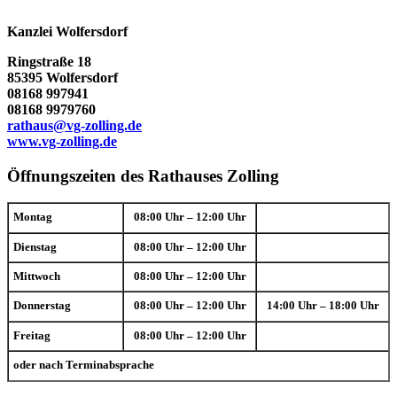
Kanzlei Wolfersdorf
Ringstraße 18
85395 Wolfersdorf
08168 997941
08168 9979760
rathaus@vg-zolling.de
www.vg-zolling.de
Öffnungszeiten des Rathauses Zolling
Montag
08:00 Uhr – 12:00 Uhr
Dienstag
08:00 Uhr – 12:00 Uhr
Mittwoch
08:00 Uhr – 12:00 Uhr
Donnerstag
08:00 Uhr – 12:00 Uhr
14:00 Uhr – 18:00 Uhr
Freitag
08:00 Uhr – 12:00 Uhr
oder nach Terminabsprache