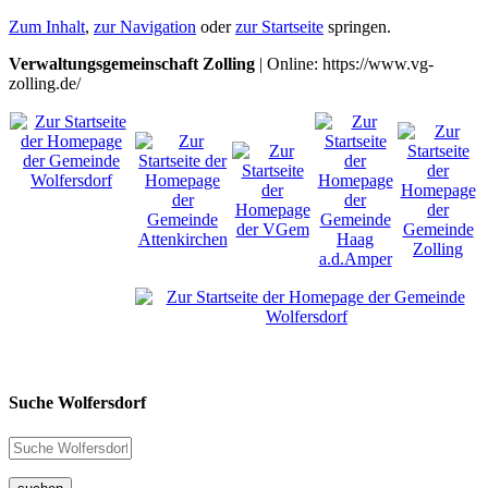
Zum Inhalt
,
zur Navigation
oder
zur Startseite
springen.
Verwaltungsgemeinschaft Zolling
| Online: https://www.vg-
zolling.de/
Suche Wolfersdorf