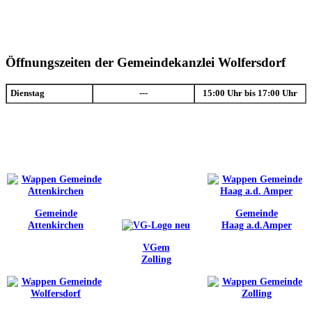
Öffnungszeiten der Gemeindekanzlei Wolfersdorf
Dienstag
---
15:00 Uhr bis 17:00 Uhr
Gemeinde
Gemeinde
Attenkirchen
Haag a.d.Amper
VGem
Zolling