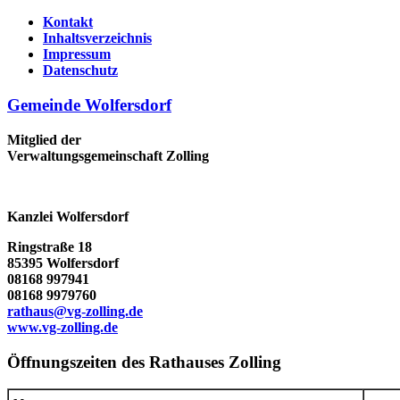
Kontakt
Inhaltsverzeichnis
Impressum
Datenschutz
Gemeinde Wolfersdorf
Mitglied der
Verwaltungsgemeinschaft Zolling
Kanzlei Wolfersdorf
Ringstraße 18
85395 Wolfersdorf
08168 997941
08168 9979760
rathaus@vg-zolling.de
www.vg-zolling.de
Öffnungszeiten des Rathauses Zolling