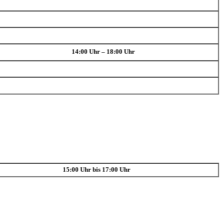
14:00 Uhr – 18:00 Uhr
15:00 Uhr bis 17:00 Uhr