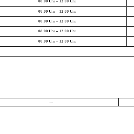
08:00 Uhr – 12:00 Uhr
08:00 Uhr – 12:00 Uhr
08:00 Uhr – 12:00 Uhr
08:00 Uhr – 12:00 Uhr
08:00 Uhr – 12:00 Uhr
---