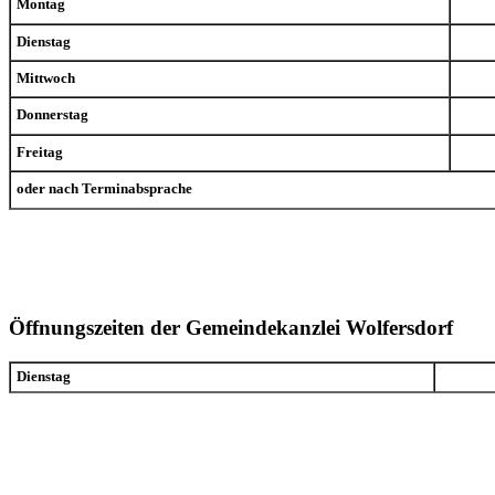
Montag
Dienstag
Mittwoch
Donnerstag
Freitag
oder nach Terminabsprache
Öffnungszeiten der Gemeindekanzlei Wolfersdorf
Dienstag