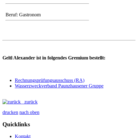
Beruf: Gastronom
Geltl Alexander ist in folgendes Gremium bestellt:
Rechnungsprüfungsausschuss (RA)
Wasserzweckverband Paunzhausener Gruppe
zurück
drucken
nach oben
Quicklinks
Kontakt