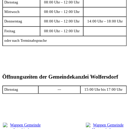
Dienstag
08:00 Uhr – 12:00 Uhr
Mittwoch
08:00 Uhr – 12:00 Uhr
Donnerstag
08:00 Uhr – 12:00 Uhr
14:00 Uhr – 18:00 Uhr
Freitag
08:00 Uhr – 12:00 Uhr
oder nach Terminabsprache
Öffnungszeiten der Gemeindekanzlei Wolfersdorf
Dienstag
---
15:00 Uhr bis 17:00 Uhr