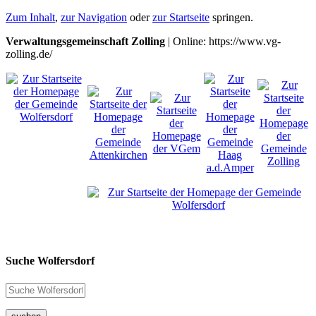
Zum Inhalt
,
zur Navigation
oder
zur Startseite
springen.
Verwaltungsgemeinschaft Zolling
| Online: https://www.vg-
zolling.de/
Suche Wolfersdorf