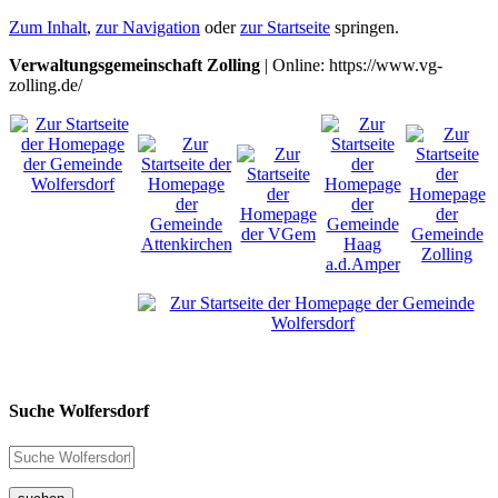
Zum Inhalt
,
zur Navigation
oder
zur Startseite
springen.
Verwaltungsgemeinschaft Zolling
| Online: https://www.vg-
zolling.de/
Suche Wolfersdorf