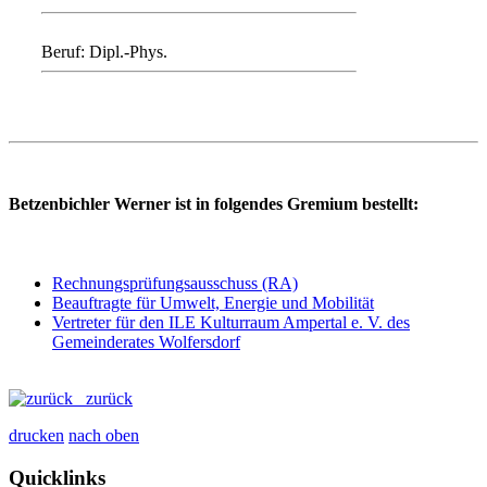
Beruf: Dipl.-Phys.
Betzenbichler Werner ist in folgendes Gremium bestellt:
Rechnungsprüfungsausschuss (RA)
Beauftragte für Umwelt, Energie und Mobilität
Vertreter für den ILE Kulturraum Ampertal e. V. des
Gemeinderates Wolfersdorf
zurück
drucken
nach oben
Quicklinks