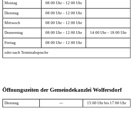
Montag
08:00 Uhr – 12:00 Uhr
Dienstag
08:00 Uhr – 12:00 Uhr
Mittwoch
08:00 Uhr – 12:00 Uhr
Donnerstag
08:00 Uhr – 12:00 Uhr
14:00 Uhr – 18:00 Uhr
Freitag
08:00 Uhr – 12:00 Uhr
oder nach Terminabsprache
Öffnungszeiten der Gemeindekanzlei Wolfersdorf
Dienstag
---
15:00 Uhr bis 17:00 Uhr