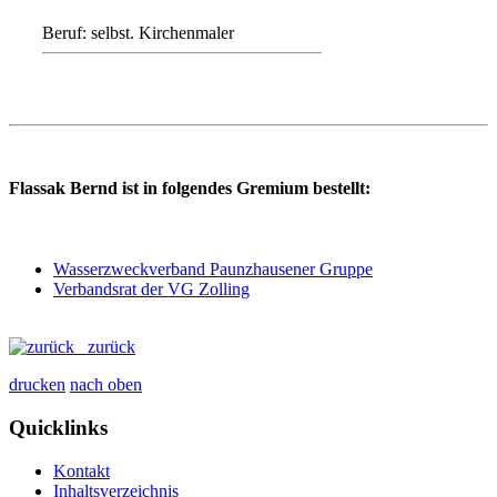
Beruf: selbst. Kirchenmaler
Flassak Bernd ist in folgendes Gremium bestellt:
Wasserzweckverband Paunzhausener Gruppe
Verbandsrat der VG Zolling
zurück
drucken
nach oben
Quicklinks
Kontakt
Inhaltsverzeichnis