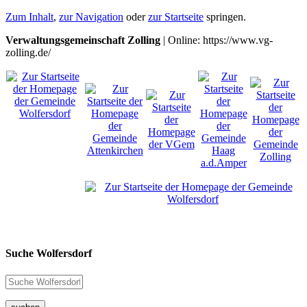
Zum Inhalt
,
zur Navigation
oder
zur Startseite
springen.
Verwaltungsgemeinschaft Zolling
| Online: https://www.vg-
zolling.de/
Suche Wolfersdorf