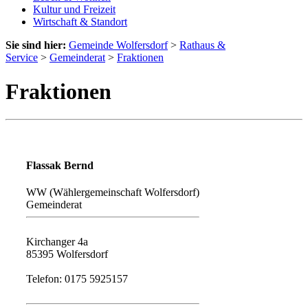
Kultur und Freizeit
Wirtschaft & Standort
Sie sind hier:
Gemeinde Wolfersdorf
>
Rathaus &
Service
>
Gemeinderat
>
Fraktionen
Fraktionen
Flassak Bernd
WW (Wählergemeinschaft Wolfersdorf)
Gemeinderat
Kirchanger 4a
85395 Wolfersdorf
Telefon: 0175 5925157