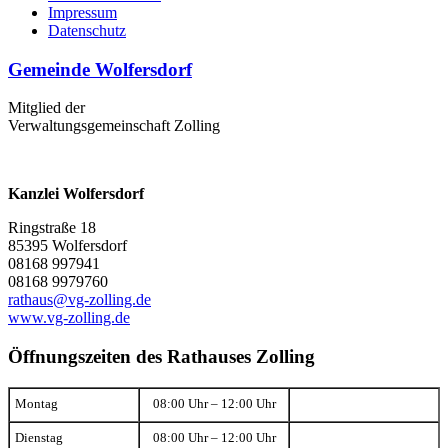
Impressum
Datenschutz
Gemeinde Wolfersdorf
Mitglied der
Verwaltungsgemeinschaft Zolling
Kanzlei Wolfersdorf
Ringstraße 18
85395 Wolfersdorf
08168 997941
08168 9979760
rathaus@vg-zolling.de
www.vg-zolling.de
Öffnungszeiten des Rathauses Zolling
Montag
08:00 Uhr – 12:00 Uhr
Dienstag
08:00 Uhr – 12:00 Uhr