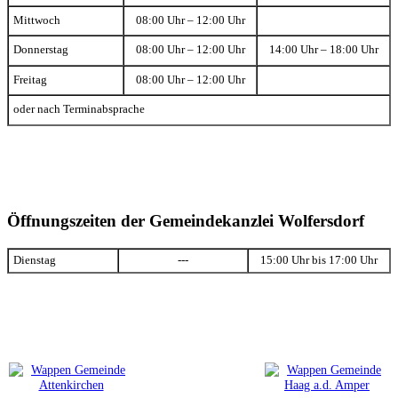
Mittwoch
08:00 Uhr – 12:00 Uhr
Donnerstag
08:00 Uhr – 12:00 Uhr
14:00 Uhr – 18:00 Uhr
Freitag
08:00 Uhr – 12:00 Uhr
oder nach Terminabsprache
Öffnungszeiten der Gemeindekanzlei Wolfersdorf
Dienstag
---
15:00 Uhr bis 17:00 Uhr