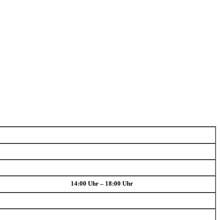
14:00 Uhr – 18:00 Uhr