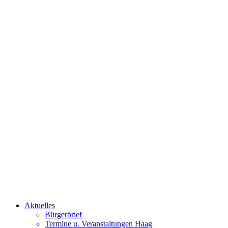
Aktuelles
Bürgerbrief
Termine u. Veranstaltungen Haag