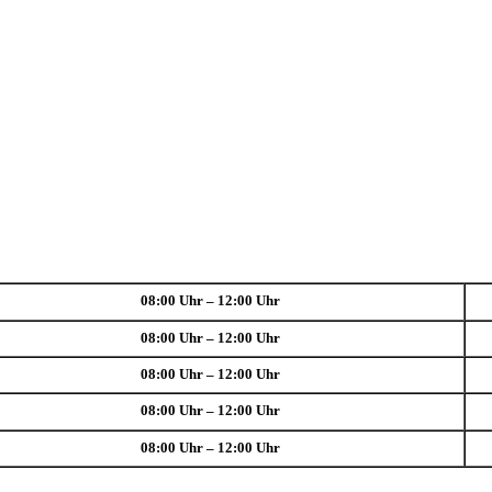
08:00 Uhr – 12:00 Uhr
08:00 Uhr – 12:00 Uhr
08:00 Uhr – 12:00 Uhr
08:00 Uhr – 12:00 Uhr
08:00 Uhr – 12:00 Uhr