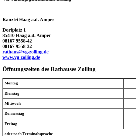
Kanzlei Haag a.d. Amper
Dorfplatz 1
85410 Haag a.d. Amper
08167 9558-42
08167 9558-32
rathaus@vg-zolling.de
www.vg-zolling.de
Öffnungszeiten des Rathauses Zolling
Montag
Dienstag
Mittwoch
Donnerstag
Freitag
oder nach Terminabsprache