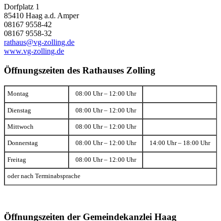
Dorfplatz 1
85410 Haag a.d. Amper
08167 9558-42
08167 9558-32
rathaus@vg-zolling.de
www.vg-zolling.de
Öffnungszeiten des Rathauses Zolling
Montag
08:00 Uhr – 12:00 Uhr
Dienstag
08:00 Uhr – 12:00 Uhr
Mittwoch
08:00 Uhr – 12:00 Uhr
Donnerstag
08:00 Uhr – 12:00 Uhr
14:00 Uhr – 18:00 Uhr
Freitag
08:00 Uhr – 12:00 Uhr
oder nach Terminabsprache
Öffnungszeiten der Gemeindekanzlei Haag