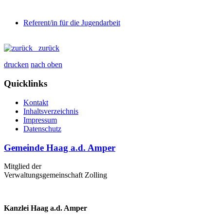
Referent/in für die Jugendarbeit
zurück
drucken
nach oben
Quicklinks
Kontakt
Inhaltsverzeichnis
Impressum
Datenschutz
Gemeinde Haag a.d. Amper
Mitglied der
Verwaltungsgemeinschaft Zolling
Kanzlei Haag a.d. Amper