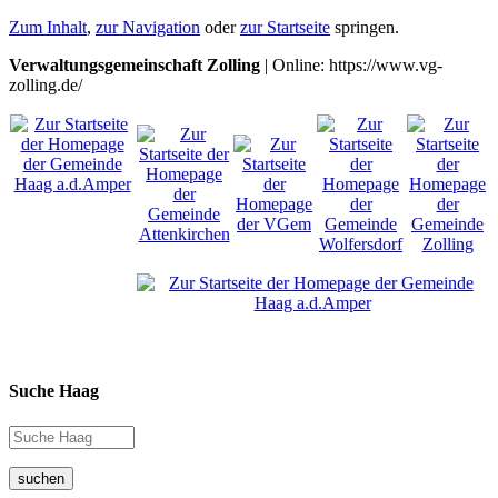
Zum Inhalt
,
zur Navigation
oder
zur Startseite
springen.
Verwaltungsgemeinschaft Zolling
| Online: https://www.vg-
zolling.de/
Suche Haag
suchen