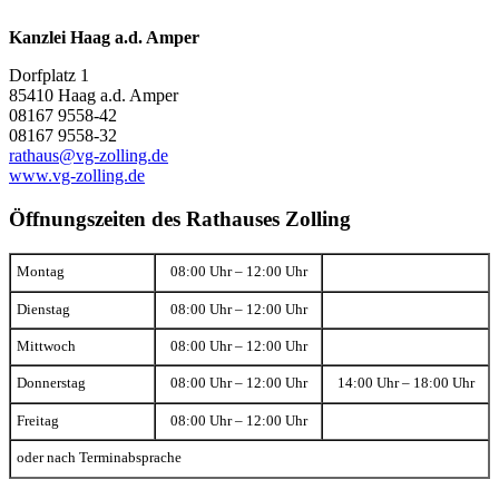
Kanzlei Haag a.d. Amper
Dorfplatz 1
85410 Haag a.d. Amper
08167 9558-42
08167 9558-32
rathaus@vg-zolling.de
www.vg-zolling.de
Öffnungszeiten des Rathauses Zolling
Montag
08:00 Uhr – 12:00 Uhr
Dienstag
08:00 Uhr – 12:00 Uhr
Mittwoch
08:00 Uhr – 12:00 Uhr
Donnerstag
08:00 Uhr – 12:00 Uhr
14:00 Uhr – 18:00 Uhr
Freitag
08:00 Uhr – 12:00 Uhr
oder nach Terminabsprache