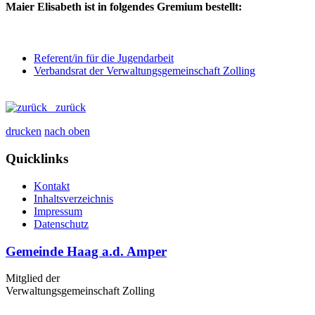
Maier Elisabeth ist in folgendes Gremium bestellt:
Referent/in für die Jugendarbeit
Verbandsrat der Verwaltungsgemeinschaft Zolling
zurück
drucken
nach oben
Quicklinks
Kontakt
Inhaltsverzeichnis
Impressum
Datenschutz
Gemeinde Haag a.d. Amper
Mitglied der
Verwaltungsgemeinschaft Zolling