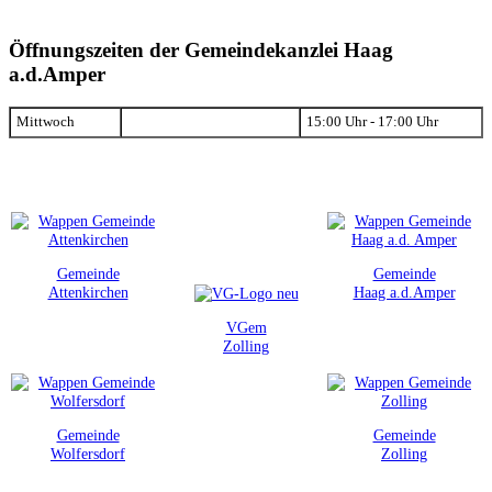
Öffnungszeiten der Gemeindekanzlei Haag
a.d.Amper
Mittwoch
15:00 Uhr - 17:00 Uhr
Gemeinde
Gemeinde
Attenkirchen
Haag a.d.Amper
VGem
Zolling
Gemeinde
Gemeinde
Wolfersdorf
Zolling