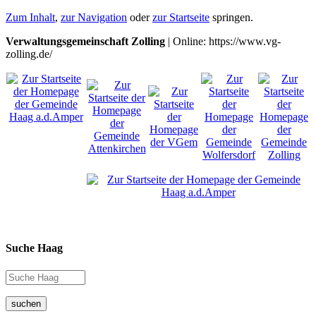
Zum Inhalt
,
zur Navigation
oder
zur Startseite
springen.
Verwaltungsgemeinschaft Zolling
| Online: https://www.vg-
zolling.de/
Suche Haag
suchen