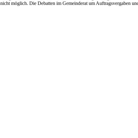
 nicht möglich. Die Debatten im Gemeinderat um Auftragsvergaben und d