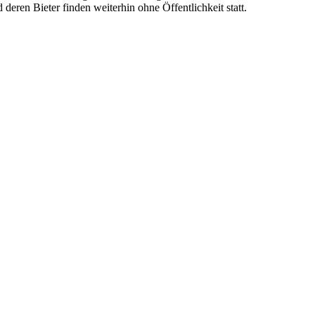
eren Bieter finden weiterhin ohne Öffentlichkeit statt.