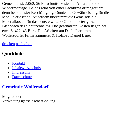
Gemeinde ist. 2.062, 56 Euro brutto kostet der Abbau und die
Wiedermontage. Beides wird von einer Fachfirma durchgeführt,
denn bei kleinster Beschädigung könnte die Gewährleistung für die
Module erlöschen. Außerdem übernimmt die Gemeinde die
Materialkosten für das neue, etwa 200 Quadratmeter große
Blechdach des Schützenheims. Die geschätzten Kosten liegen bei
etwa 6. 422, 43 Euro. Die Arbeiten am Dach übernimmt die
Wolfersdorfer Firma Zimmerei & Holzbau Daniel Burg.
drucken
nach oben
Quicklinks
Kontakt
Inhaltsverzeichnis
Impressum
Datenschutz
Gemeinde Wolfersdorf
Mitglied der
Verwaltungsgemeinschaft Zolling