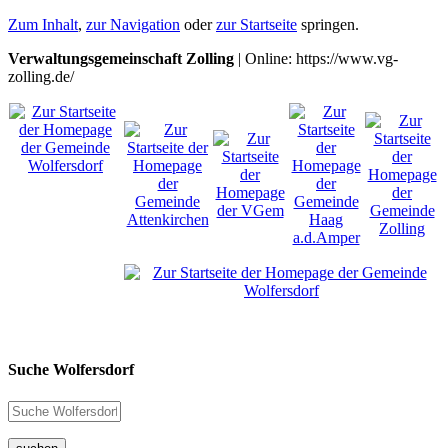
Zum Inhalt
,
zur Navigation
oder
zur Startseite
springen.
Verwaltungsgemeinschaft Zolling
| Online: https://www.vg-
zolling.de/
Suche Wolfersdorf