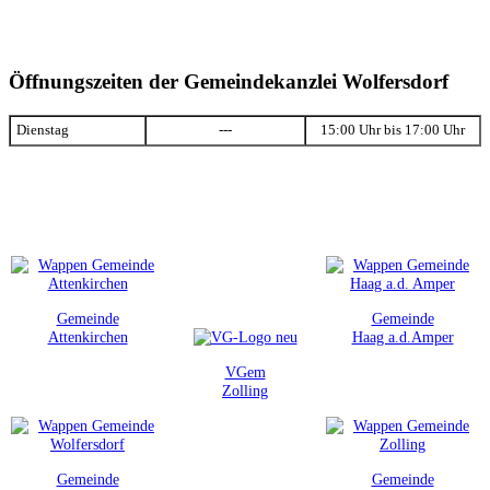
Öffnungszeiten der Gemeindekanzlei Wolfersdorf
Dienstag
---
15:00 Uhr bis 17:00 Uhr
Gemeinde
Gemeinde
Attenkirchen
Haag a.d.Amper
VGem
Zolling
Gemeinde
Gemeinde