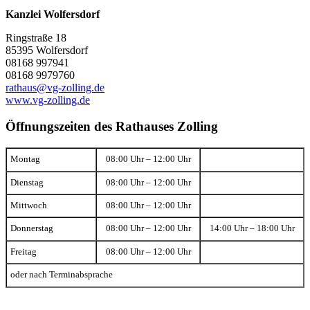
Kanzlei Wolfersdorf
Ringstraße 18
85395 Wolfersdorf
08168 997941
08168 9979760
rathaus@vg-zolling.de
www.vg-zolling.de
Öffnungszeiten des Rathauses Zolling
Montag
08:00 Uhr – 12:00 Uhr
Dienstag
08:00 Uhr – 12:00 Uhr
Mittwoch
08:00 Uhr – 12:00 Uhr
Donnerstag
08:00 Uhr – 12:00 Uhr
14:00 Uhr – 18:00 Uhr
Freitag
08:00 Uhr – 12:00 Uhr
oder nach Terminabsprache