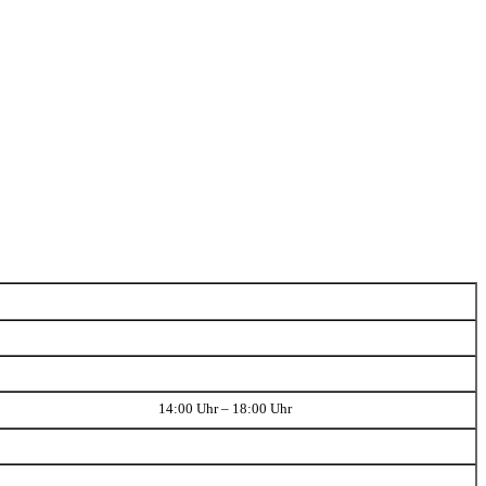
14:00 Uhr – 18:00 Uhr