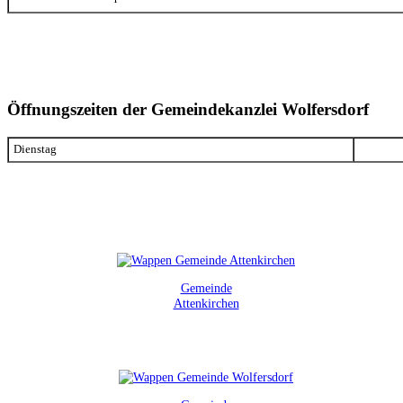
Öffnungszeiten der Gemeindekanzlei Wolfersdorf
Dienstag
Gemeinde
Attenkirchen