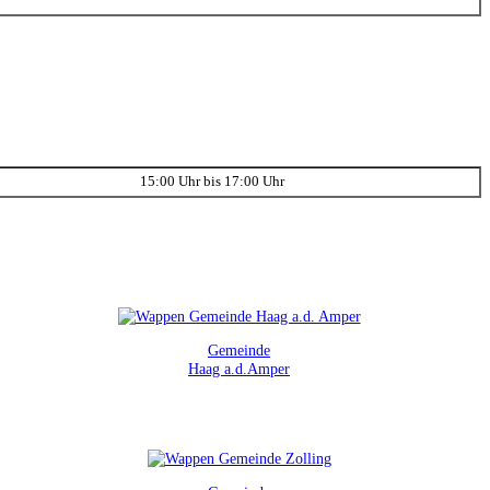
15:00 Uhr bis 17:00 Uhr
Gemeinde
Haag a.d.Amper