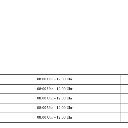
08:00 Uhr – 12:00 Uhr
08:00 Uhr – 12:00 Uhr
08:00 Uhr – 12:00 Uhr
08:00 Uhr – 12:00 Uhr
08:00 Uhr – 12:00 Uhr