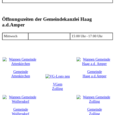
Öffnungszeiten der Gemeindekanzlei Haag
a.d.Amper
Mittwoch
15:00 Uhr - 17:00 Uhr
Gemeinde
Gemeinde
Attenkirchen
Haag a.d.Amper
VGem
Zolling
Gemeinde
Gemeinde
Wolfersdorf
Zolling