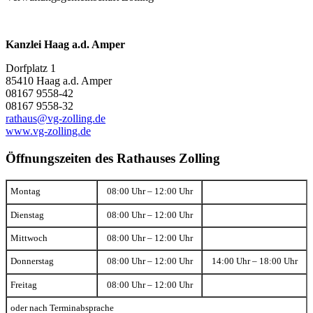
Kanzlei Haag a.d. Amper
Dorfplatz 1
85410 Haag a.d. Amper
08167 9558-42
08167 9558-32
rathaus@vg-zolling.de
www.vg-zolling.de
Öffnungszeiten des Rathauses Zolling
Montag
08:00 Uhr – 12:00 Uhr
Dienstag
08:00 Uhr – 12:00 Uhr
Mittwoch
08:00 Uhr – 12:00 Uhr
Donnerstag
08:00 Uhr – 12:00 Uhr
14:00 Uhr – 18:00 Uhr
Freitag
08:00 Uhr – 12:00 Uhr
oder nach Terminabsprache