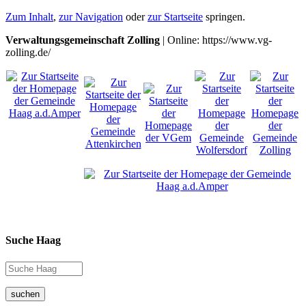
Zum Inhalt
,
zur Navigation
oder
zur Startseite
springen.
Verwaltungsgemeinschaft Zolling
| Online: https://www.vg-
zolling.de/
Suche Haag
suchen