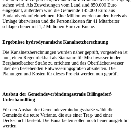
stehen wird. Als Zuweisungen vom Land sind 850.000 Euro
eingeplant, außerdem wird die Gemeinde 145.000 Euro aus
Baulandverkauf einnehmen. Eine Million werden an den Kreis als
Umlage überwiesen und die Personalkosten für 41 Mitarbeiter
schlagen heuer mit 1,2 Millionen Euro zu Buche.
Ergebnisse hydrodynamische Kanalnetzberechnung
Die Kanalnetzberechnungen wurden näher geprüft, vorgesehen ist
nun, einen Regenrückhalt als Stauraum für Mischwasser in der
Berghaselbacher Straße zu errichten und das Oberflächenwasser
über den bestehenden Entwässerungsgraben abzuleiten. Die
Planungen und Kosten für dieses Projekt werden nun geprüft.
Ausbau der Gemeindeverbindungsstraße Billingsdorf-
Unterhaindlfing
Für den Ausbau der Gemeindeverbindungsstraße wählt die
Gemeinde die teure Variante, die aus einer Trag- und einer
Deckschicht besteht. Die Bauarbeiten sollen noch heuer ausgeführt
werden.