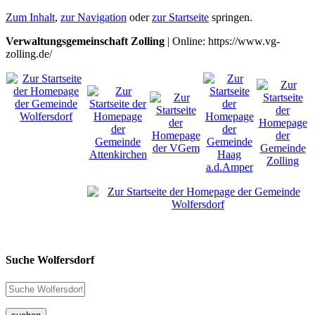
Zum Inhalt
,
zur Navigation
oder
zur Startseite
springen.
Verwaltungsgemeinschaft Zolling
| Online: https://www.vg-
zolling.de/
Suche Wolfersdorf