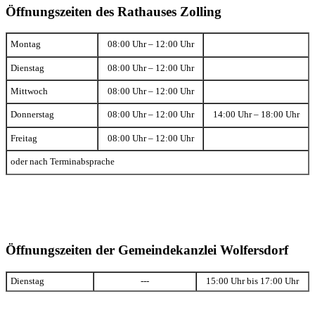
Öffnungszeiten des Rathauses Zolling
Montag
08:00 Uhr – 12:00 Uhr
Dienstag
08:00 Uhr – 12:00 Uhr
Mittwoch
08:00 Uhr – 12:00 Uhr
Donnerstag
08:00 Uhr – 12:00 Uhr
14:00 Uhr – 18:00 Uhr
Freitag
08:00 Uhr – 12:00 Uhr
oder nach Terminabsprache
Öffnungszeiten der Gemeindekanzlei Wolfersdorf
Dienstag
---
15:00 Uhr bis 17:00 Uhr